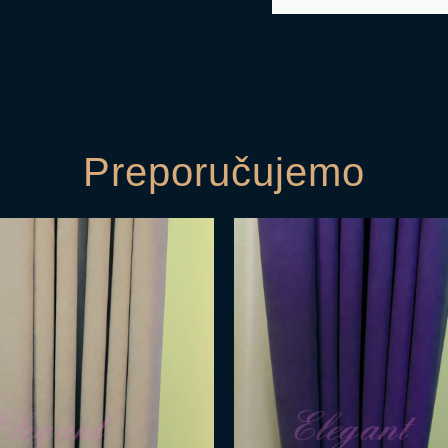
Preporučujemo