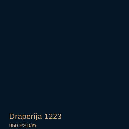
Draperija 1223
950 RSD/m