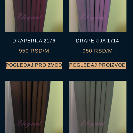
DRAPERIJA 2176
DRAPERIJA 1714
950 RSD/M
950 RSD/M
POGLEDAJ PROIZVOD
POGLEDAJ PROIZVOD