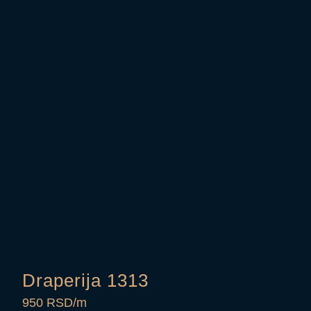
Draperija 1313
950 RSD/m