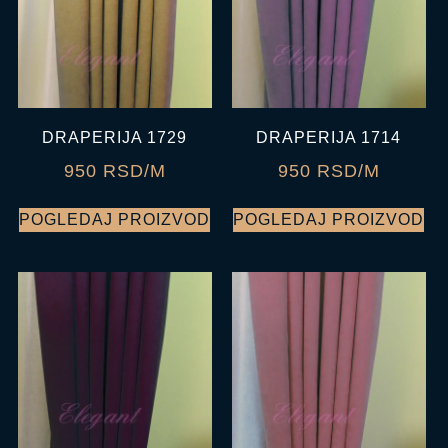
DRAPERIJA 1729
DRAPERIJA 1714
950 RSD/M
950 RSD/M
POGLEDAJ PROIZVOD
POGLEDAJ PROIZVOD