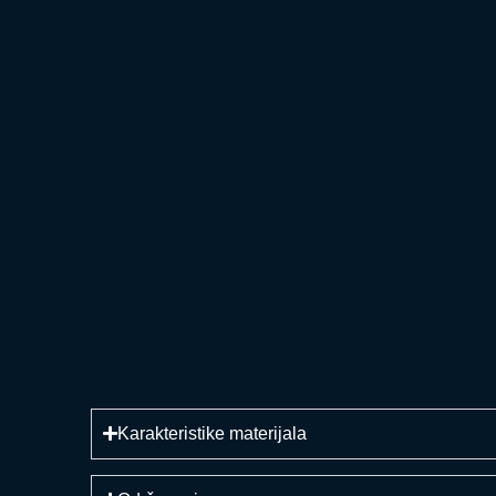
Karakteristike materijala