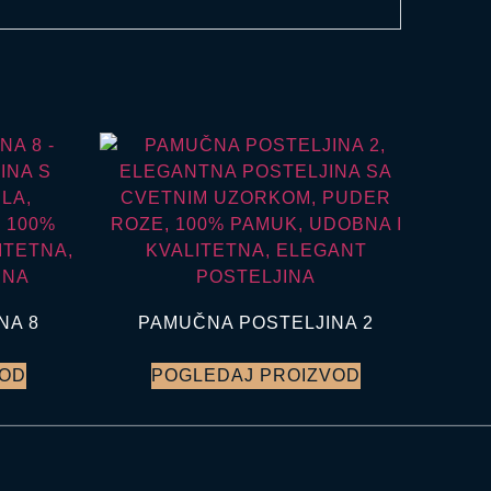
NA 8
PAMUČNA POSTELJINA 2
VOD
POGLEDAJ PROIZVOD