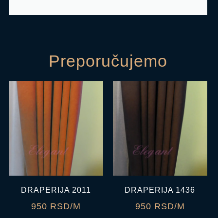
Preporučujemo
DRAPERIJA 2011
DRAPERIJA 1436
950 RSD/M
950 RSD/M