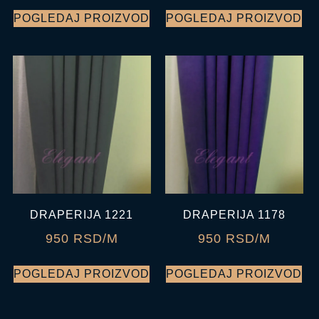
POGLEDAJ PROIZVOD
POGLEDAJ PROIZVOD
DRAPERIJA 1221
DRAPERIJA 1178
950 RSD/M
950 RSD/M
POGLEDAJ PROIZVOD
POGLEDAJ PROIZVOD