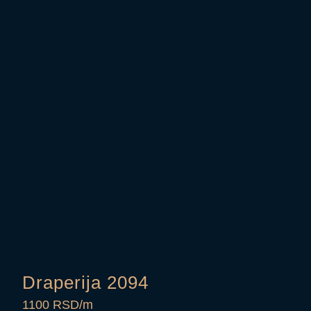
Draperija 2094
1100 RSD/m